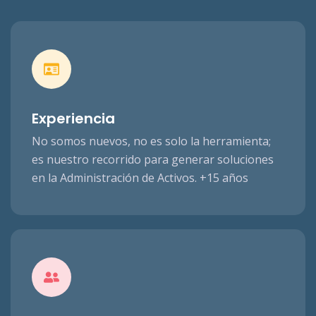
Experiencia
No somos nuevos, no es solo la herramienta;
es nuestro recorrido para generar soluciones
en la Administración de Activos. +15 años