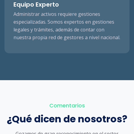
Equipo Experto
Administrar activos requiere gestiones
especializadas. Somos expertos en gestiones
legales y trámites, además de contar con
nuestra propia red de gestores a nivel nacional.
Comentarios
¿Qué dicen de nosotros?
Gozamos de gran reconocimiento en el sector