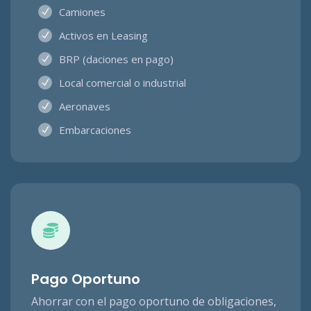
Camiones
Activos en Leasing
BRP (daciones en pago)
Local comercial o industrial
Aeronaves
Embarcaciones
Pago Oportuno
Ahorrar con el pago oportuno de obligaciones,