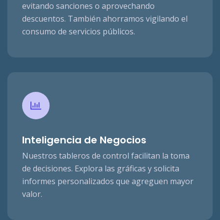
evitando sanciones o aprovechando
descuentos. También ahorramos vigilando el
consumo de servicios públicos.
Inteligencia de Negocios
Nuestros tableros de control facilitan la toma
de decisiones. Explora las gráficas y solicita
informes personalizados que agreguen mayor
valor.