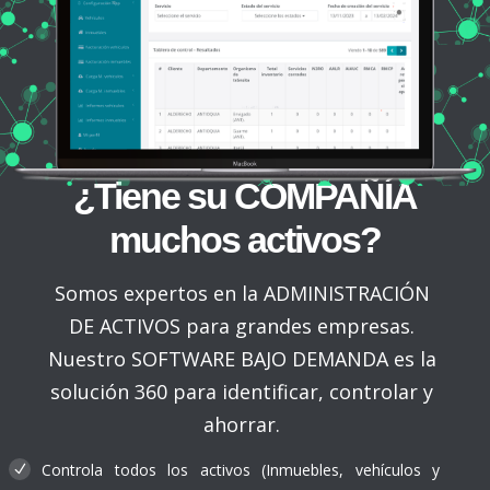
¿Tiene su COMPAÑÍA
muchos activos?
Somos expertos en la ADMINISTRACIÓN
DE ACTIVOS para grandes empresas.
Nuestro SOFTWARE BAJO DEMANDA es la
solución 360 para identificar, controlar y
ahorrar.
Controla todos los activos (Inmuebles, vehículos y