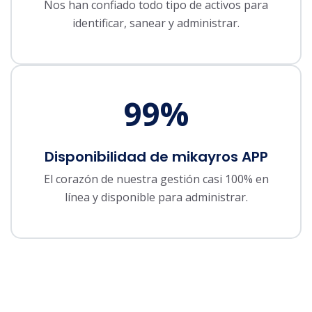
Nos han confiado todo tipo de activos para
identificar, sanear y administrar.
99
%
Disponibilidad de mikayros APP
El corazón de nuestra gestión casi 100% en
línea y disponible para administrar.