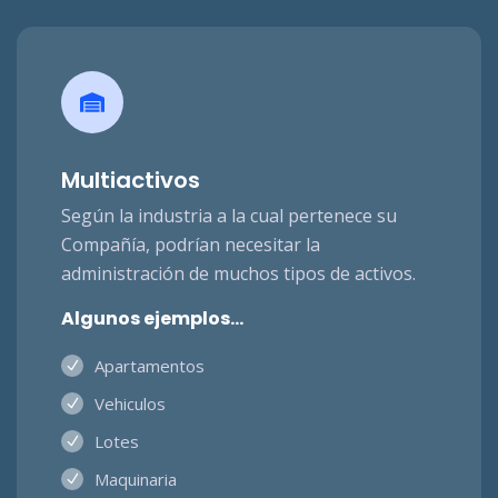
Multiactivos
Según la industria a la cual pertenece su
Compañía, podrían necesitar la
administración de muchos tipos de activos.
Algunos ejemplos...
Apartamentos
Vehiculos
Lotes
Maquinaria