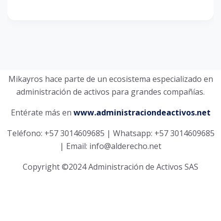
Mikayros hace parte de un ecosistema especializado en
administración de activos para grandes compañías.
Entérate más en
www.administraciondeactivos.net
Teléfono: +57 3014609685 | Whatsapp: +57 3014609685
| Email: info@alderecho.net
Copyright ©2024 Administración de Activos SAS