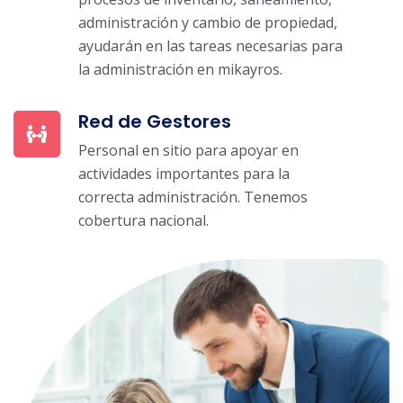
administración y cambio de propiedad,
ayudarán en las tareas necesarias para
la administración en mikayros.
Red de Gestores
Personal en sitio para apoyar en
actividades importantes para la
correcta administración. Tenemos
cobertura nacional.