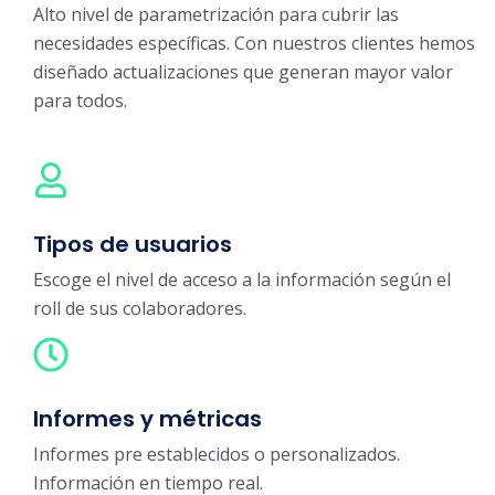
Alto nivel de parametrización para cubrir las
necesidades específicas. Con nuestros clientes hemos
diseñado actualizaciones que generan mayor valor
para todos.
Tipos de usuarios
Escoge el nivel de acceso a la información según el
roll de sus colaboradores.
Informes y métricas
Informes pre establecidos o personalizados.
Información en tiempo real.