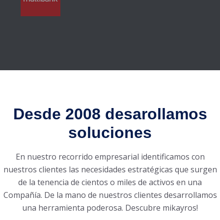
Desde 2008 desarollamos
soluciones
En nuestro recorrido empresarial identificamos con
nuestros clientes las necesidades estratégicas que surgen
de la tenencia de cientos o miles de activos en una
Compañía. De la mano de nuestros clientes desarrollamos
una herramienta poderosa. Descubre mikayros!