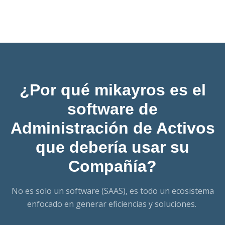
¿Por qué mikayros es el
software de
Administración de Activos
que debería usar su
Compañía?
No es solo un software (SAAS), es todo un ecosistema
enfocado en generar eficiencias y soluciones.