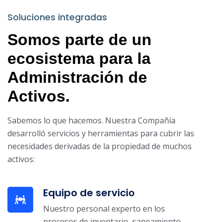
Soluciones integradas
Somos parte de un
ecosistema para la
Administración de
Activos.
Sabemos lo que hacemos. Nuestra Compañía
desarrolló servicios y herramientas para cubrir las
necesidades derivadas de la propiedad de muchos
activos:
Equipo de servicio
Nuestro personal experto en los
procesos de inventario, saneamiento,