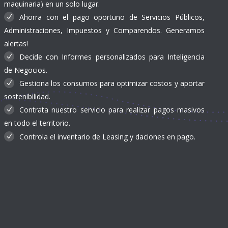
maquinaria) en un solo lugar.
Ahorra con el pago oportuno de Servicios Públicos,
Administraciones, Impuestos y Comparendos. Generamos
alertas!
Decide con Informes personalizados para Inteligencia
de Negocios.
Gestiona los consumos para optimizar costos y aportar
sostenibilidad.
Contrata nuestro servicio para realizar pagos masivos
en todo el territorio.
Controla el inventario de Leasing y daciones en pago.