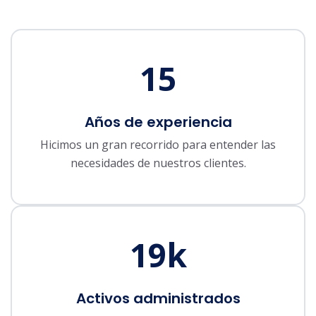
15
Años de experiencia
Hicimos un gran recorrido para entender las
necesidades de nuestros clientes.
19
k
Activos administrados