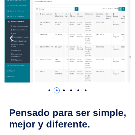
Pensado para ser simple,
mejor y diferente.